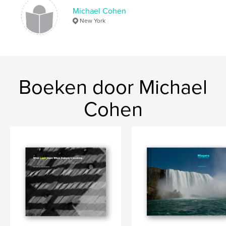
Michael Cohen
New York
Boeken door Michael
Cohen