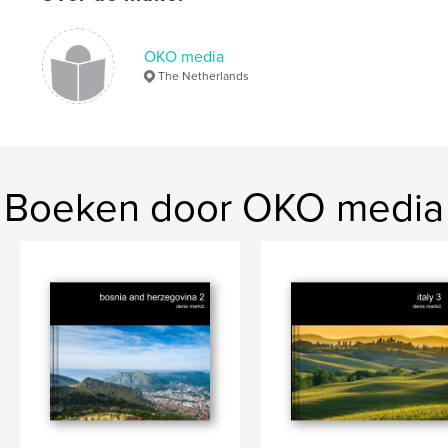
OKO media
The Netherlands
Boeken door OKO media