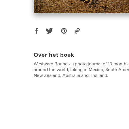
Over het boek
Westward Bound - a photo journal of 10 months 
around the world, taking in Mexico, South Ameri
New Zealand, Australia and Thailand.