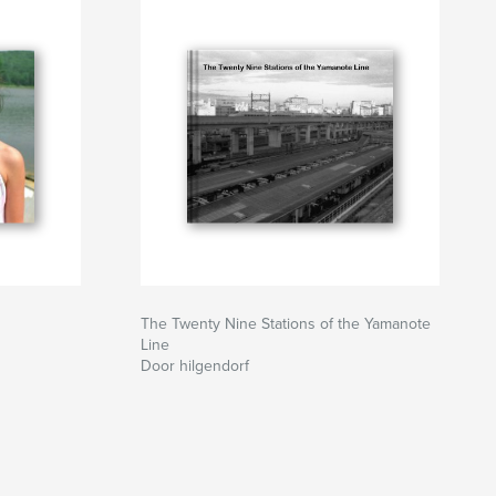
The Twenty Nine Stations of the Yamanote
Line
Door hilgendorf