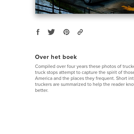
Over het boek
Compiled over four years these photos of trucke
truck stops attempt to capture the spirit of th
America and the places they frequent. Short in
truckers are summarized to help the reader kno
better.