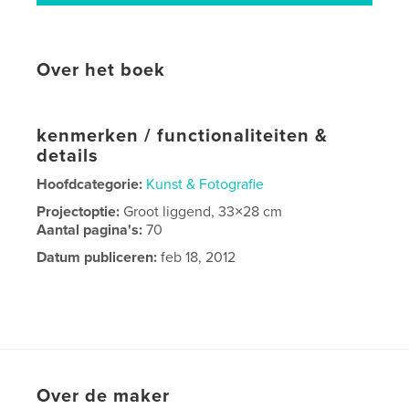
Over het boek
kenmerken / functionaliteiten &
details
Hoofdcategorie:
Kunst & Fotografie
Projectoptie:
Groot liggend, 33×28 cm
Aantal pagina's:
70
Datum publiceren:
feb 18, 2012
Over de maker