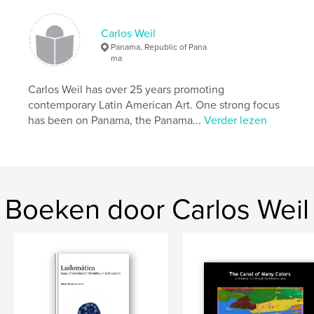
Carlos Weil
Panama, Republic of Pana
ma
Carlos Weil has over 25 years promoting
contemporary Latin American Art. One strong focus
has been on Panama, the Panama...
Verder lezen
Boeken door Carlos Weil