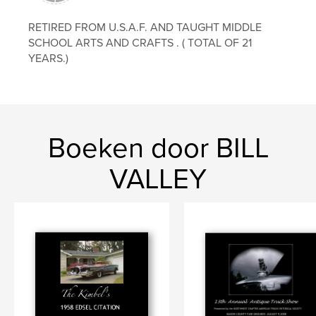
RETIRED FROM U.S.A.F. AND TAUGHT MIDDLE
SCHOOL ARTS AND CRAFTS . ( TOTAL OF 21
YEARS.)
Boeken door BILL
VALLEY