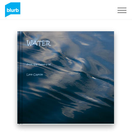
Registreren