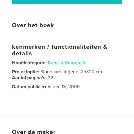
Over het boek
kenmerken / functionaliteiten &
details
Hoofdcategorie:
Kunst & Fotografie
Projectoptie:
Standaard liggend, 25×20 cm
Aantal pagina's:
32
Datum publiceren:
dec 13, 2006
Over de maker