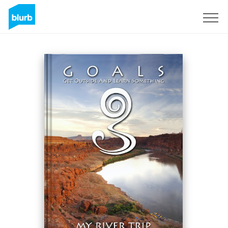
Registreren