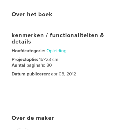
Over het boek
kenmerken / functionaliteiten &
details
Hoofdcategorie:
Opleiding
Projectoptie:
15×23 cm
Aantal pagina's:
80
Datum publiceren:
apr 08, 2012
Over de maker