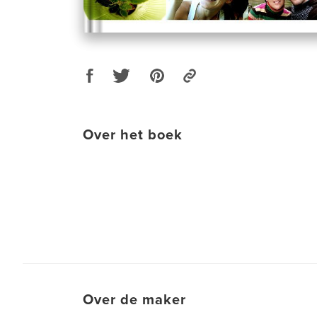
Over het boek
Over de maker