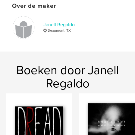
Over de maker
Janell Regaldo
Beaumont, TX
Boeken door Janell
Regaldo