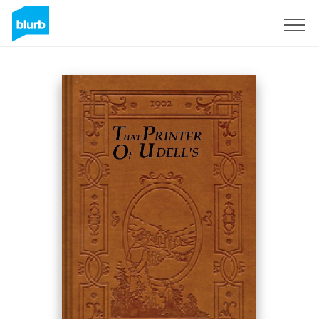
Registreren