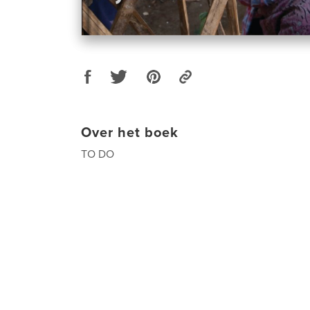
Over het boek
TO DO