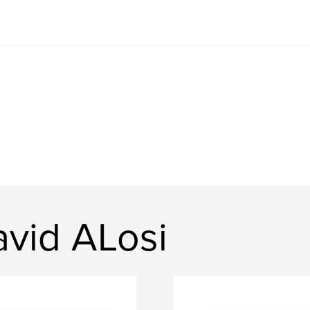
vid ALosi