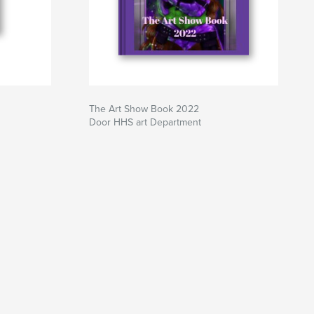
The Art Show Book 2022
Door HHS art Department