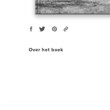
Over het boek