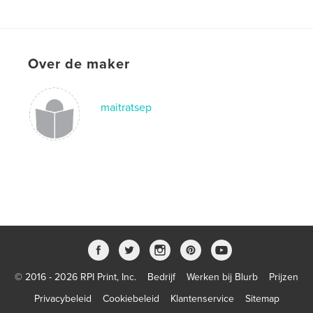
Over de maker
maitratsep
© 2016 - 2026 RPI Print, Inc.
Bedrijf
Werken bij Blurb
Prijzen
Privacybeleid
Cookiebeleid
Klantenservice
Sitemap