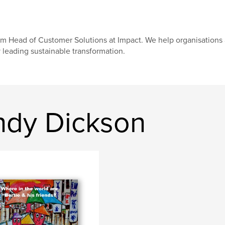
am Head of Customer Solutions at Impact. We help organisations 
 leading sustainable transformation.
ndy Dickson