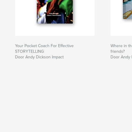
Your Pocket Coach For Effective
Where in th
STORYTELLING
friends?
Door Andy Dickson Impact
Door Andy 