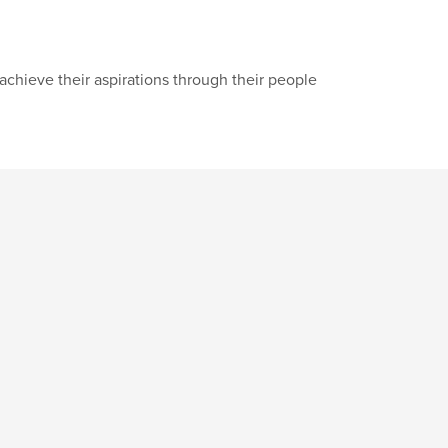
achieve their aspirations through their people