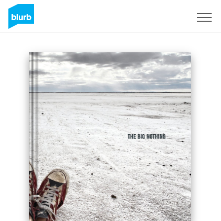
Registreren