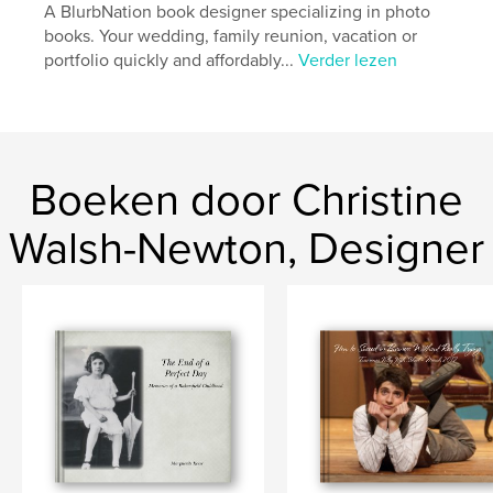
A BlurbNation book designer specializing in photo
books. Your wedding, family reunion, vacation or
portfolio quickly and affordably...
Verder lezen
Boeken door Christine
Walsh-Newton, Designer