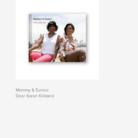
Mommy & Eunice
Door Karen Kirkland