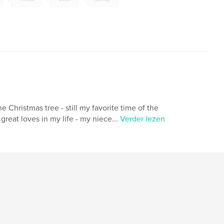
he Christmas tree - still my favorite time of the
great loves in my life - my niece...
Verder lezen