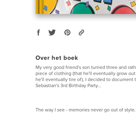
Over het boek
My very good friend's son turned three and rath
piece of clothing (that he'll eventually grow out 
he'll eventually tire of), I decided to document
Sebastian's 3rd Birthday Party...
The way I see - memories never go out of style.