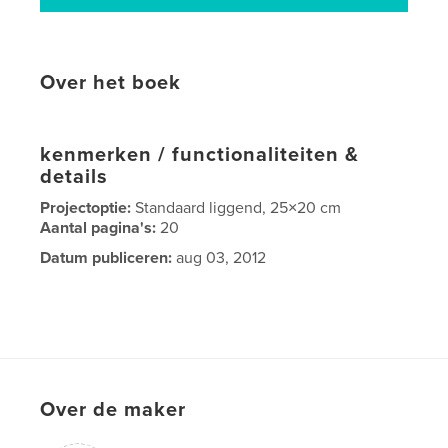
Over het boek
kenmerken / functionaliteiten &
details
Projectoptie:
Standaard liggend, 25×20 cm
Aantal pagina's:
20
Datum publiceren:
aug 03, 2012
Over de maker