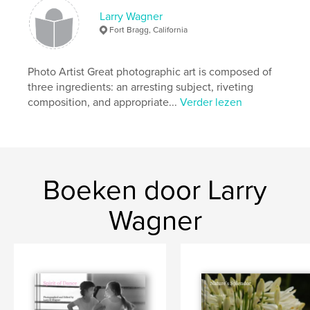
Larry Wagner
Fort Bragg, California
Photo Artist Great photographic art is composed of
three ingredients: an arresting subject, riveting
composition, and appropriate...
Verder lezen
Boeken door Larry
Wagner