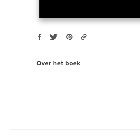
Over het boek