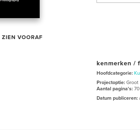
ZIEN VOORAF
kenmerken / f
Hoofdcategorie:
Ku
Projectoptie:
Groot
Aantal pagina's:
70
Datum publiceren: