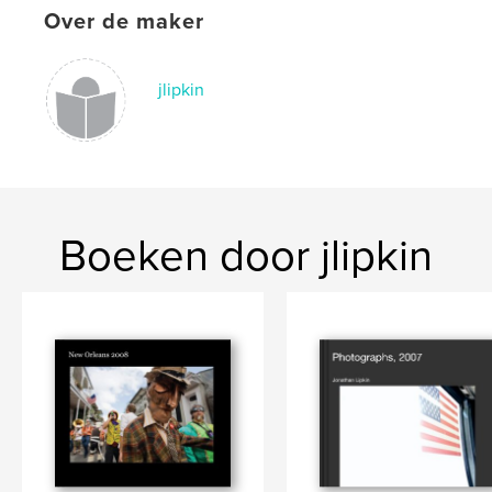
Over de maker
jlipkin
Boeken door jlipkin