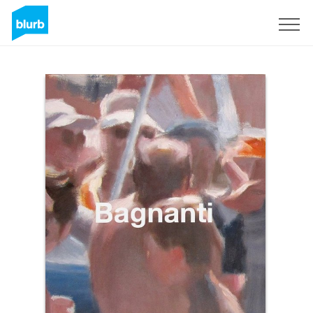
Registreren