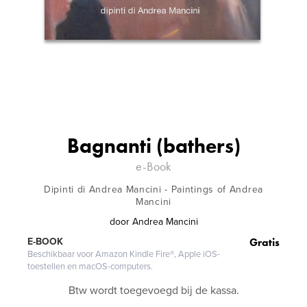
Bagnanti (bathers)
e-Book
Dipinti di Andrea Mancini - Paintings of Andrea
Mancini
door
Andrea Mancini
Gratis
E-BOOK
Beschikbaar voor Amazon Kindle Fire®, Apple iOS-
toestellen en macOS-computers.
Btw wordt toegevoegd bij de kassa.