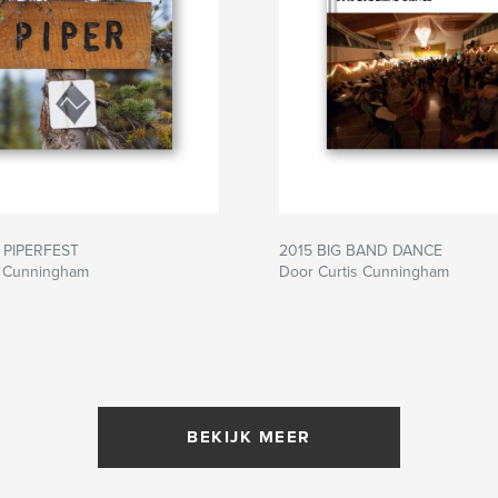
. PIPERFEST
2015 BIG BAND DANCE
s Cunningham
Door Curtis Cunningham
BEKIJK MEER