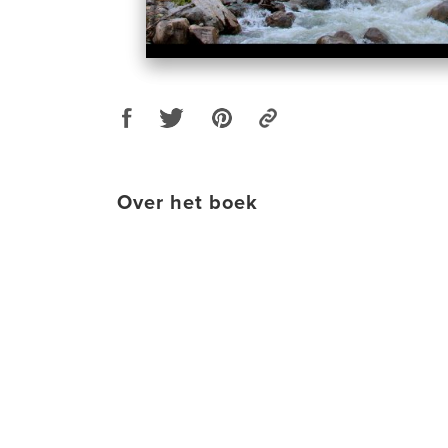
Over het boek