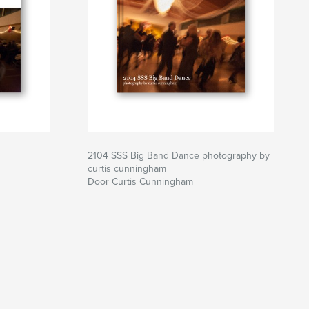
2104 SSS Big Band Dance photography by
curtis cunningham
Door Curtis Cunningham