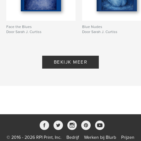
Face the Blues
Blue Nudes
Door Sarah J. Curtiss
Door Sarah J. Curtiss
BEKIJK MEER
© 2016 - 2026 RPI Print, Inc.
Bedrijf
Werken bij Blurb
Prijzen