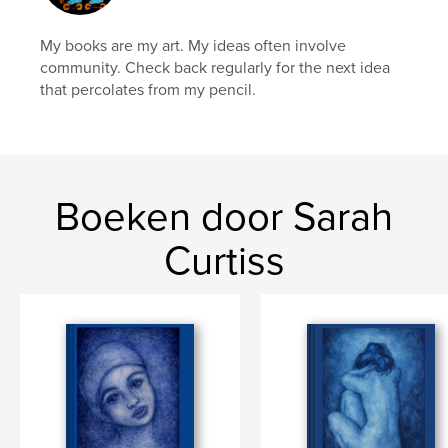
My books are my art. My ideas often involve
community. Check back regularly for the next idea
that percolates from my pencil.
Boeken door Sarah
Curtiss