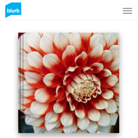
Registreren