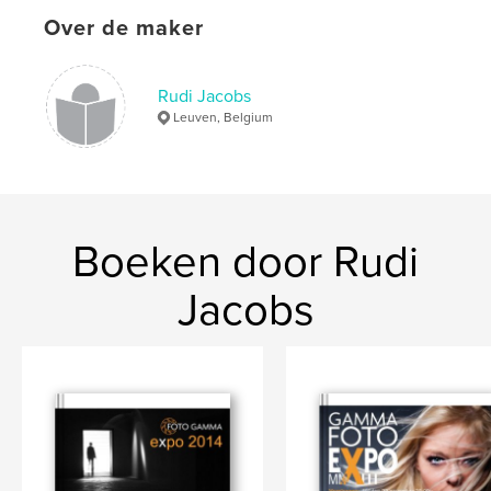
Over de maker
Rudi Jacobs
Leuven, Belgium
Boeken door Rudi
Jacobs