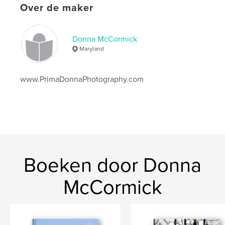
Over de maker
Donna McCormick
Maryland
www.PrimaDonnaPhotography.com
Boeken door Donna
McCormick