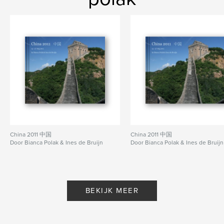
China 2011 中国
China 2011 中国
Door Bianca Polak & Ines de Bruijn
Door Bianca Polak & Ines de Bruijn
BEKIJK MEER