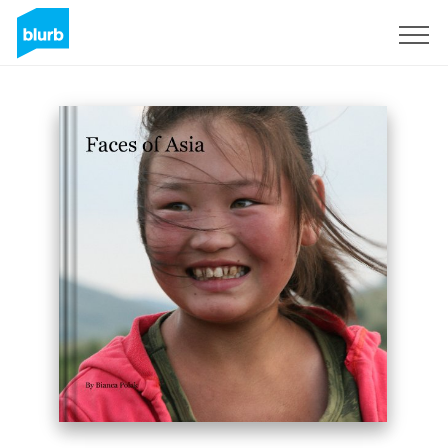
Registreren