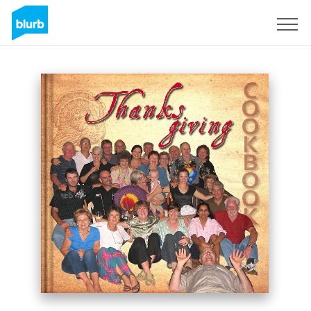
Registreren