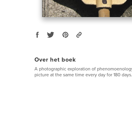
Over het boek
A photographic exploration of phenomoenology
picture at the same time every day for 180 days