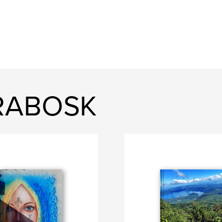
FRABOSK