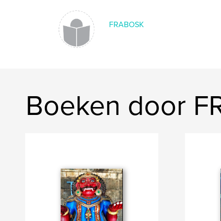
FRABOSK
Boeken door 