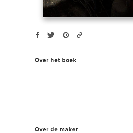
Over het boek
Over de maker