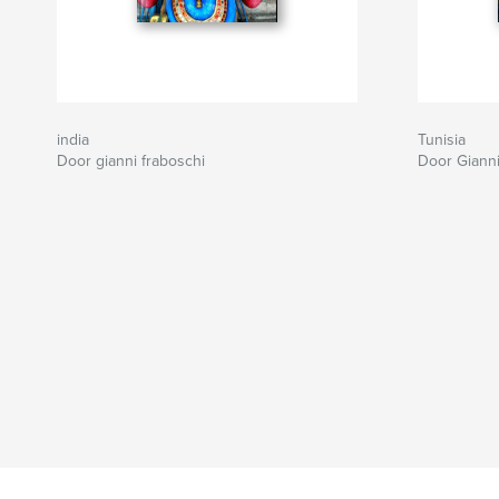
india
Tunisia
Door gianni fraboschi
Door Gianni