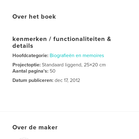
Over het boek
kenmerken / functionaliteiten &
details
Hoofdcategorie:
Biografieën en memoires
Projectoptie:
Standaard liggend, 25×20 cm
Aantal pagina's:
50
Datum publiceren:
dec 17, 2012
Over de maker