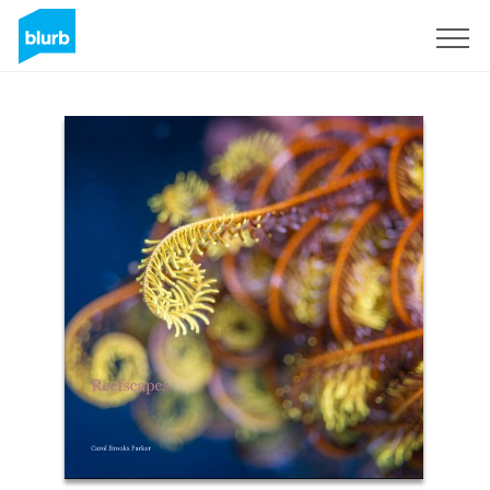
Registreren