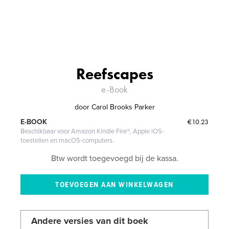
Reefscapes
e-Book
door
Carol Brooks Parker
€10.23
E-BOOK
Beschikbaar voor Amazon Kindle Fire®, Apple iOS-
toestellen en macOS-computers.
Btw wordt toegevoegd bij de kassa.
Andere versies van dit boek