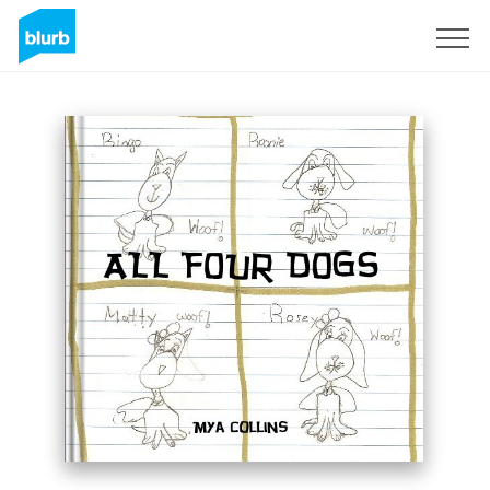
Registreren