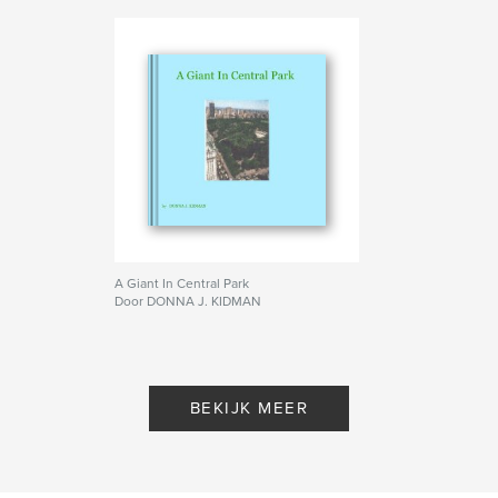
A Giant In Central Park
Door DONNA J. KIDMAN
BEKIJK MEER