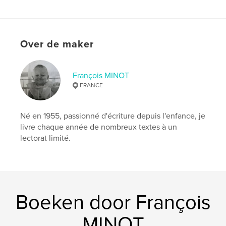
Over de maker
François MINOT
FRANCE
Né en 1955, passionné d'écriture depuis l'enfance, je
livre chaque année de nombreux textes à un
lectorat limité.
Boeken door François
MINOT