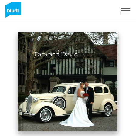
Registreren