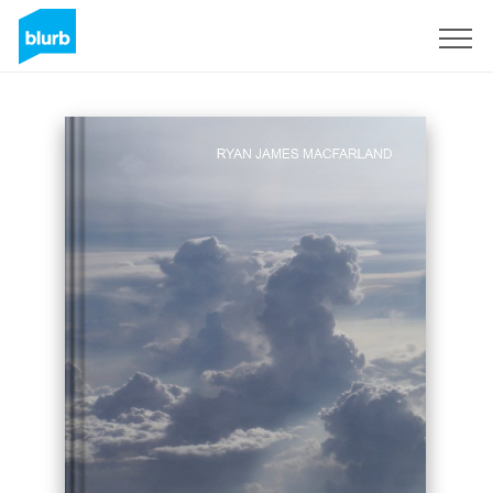
Registreren