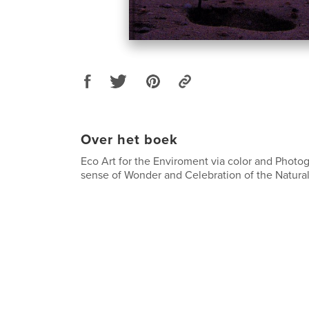
Over het boek
Eco Art for the Enviroment via color and Photo
sense of Wonder and Celebration of the Natural