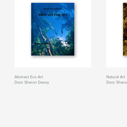
Abstract Eco Art
Natural Art
Door Sharon Davey
Door Sharo