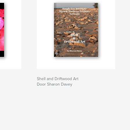
Shell and Driftwood Art
Door Sharon Davey