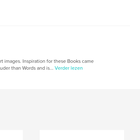
rt images. Inspiration for these Books came
uder than Words and is...
Verder lezen