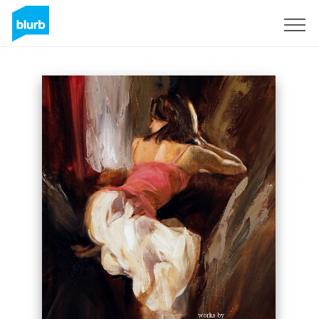
Registreren