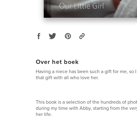
Over het boek
Having a niece has been such a gift for me, so 
that gift with all who love her.
This book is a selection of the hundreds of phot
during my time with Abby, starting from the ver
her life.