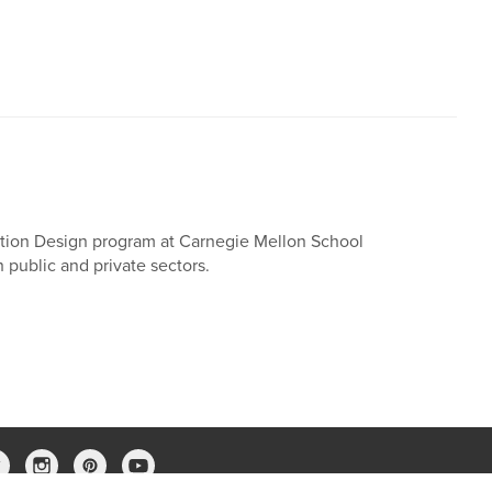
tion Design program at Carnegie Mellon School
public and private sectors.