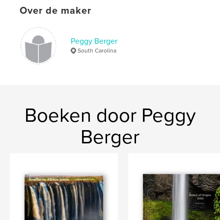
Over de maker
Peggy Berger
South Carolina
Boeken door Peggy
Berger