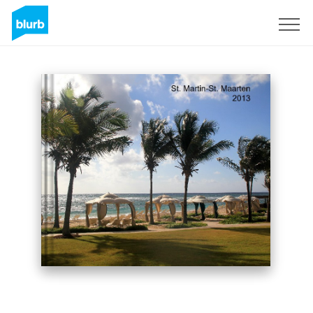
Registreren