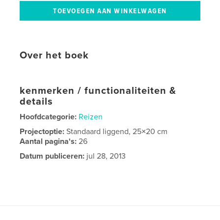
Over het boek
kenmerken / functionaliteiten &
details
Hoofdcategorie:
Reizen
Projectoptie:
Standaard liggend, 25×20 cm
Aantal pagina's:
26
Datum publiceren:
jul 28, 2013