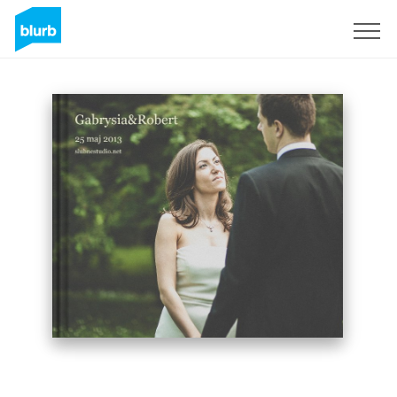
Registreren