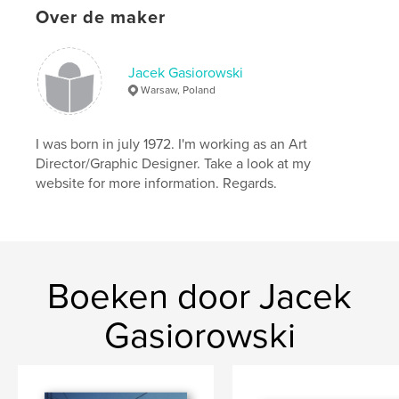
Over de maker
Jacek Gasiorowski
Warsaw, Poland
I was born in july 1972. I'm working as an Art
Director/Graphic Designer. Take a look at my
website for more information. Regards.
Boeken door Jacek
Gasiorowski