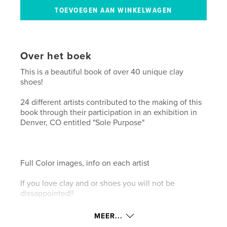
Over het boek
This is a beautiful book of over 40 unique clay
shoes!
24 different artists contributed to the making of this
book through their participation in an exhibition in
Denver, CO entitled "Sole Purpose"
Full Color images, info on each artist
If you love clay and or shoes you will not be
dissappointed!!
MEER...
kenmerken / functionaliteiten &