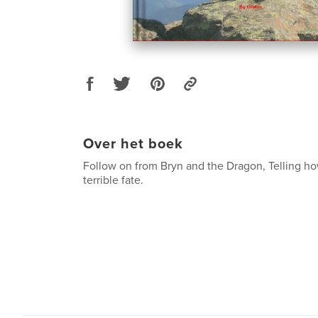
Over het boek
Follow on from Bryn and the Dragon, Telling h
terrible fate.