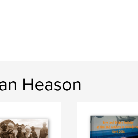
lan Heason