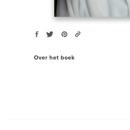
Over het boek