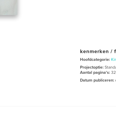
kenmerken / f
Hoofdcategorie:
Ki
Projectoptie:
Stand
Aantal pagina's:
32
Datum publiceren: