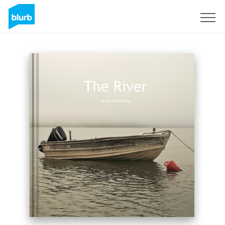
Registreren