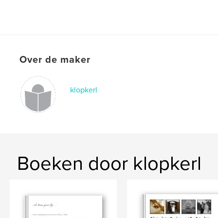
Over de maker
klopkerl
Boeken door klopkerl