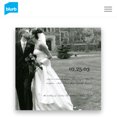
Registreren