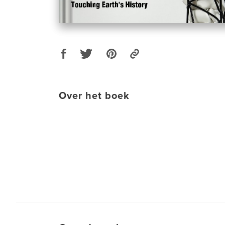
Over het boek