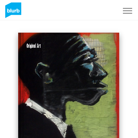
Registreren