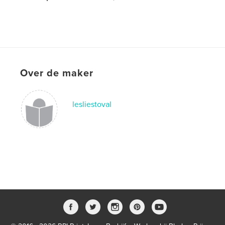
Over de maker
lesliestoval